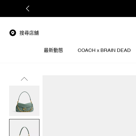
搜尋店舖
最新動態
COACH x BRAIN DEAD