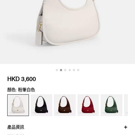
HKD 3,600
顏色: 粉筆白色
產品資訊