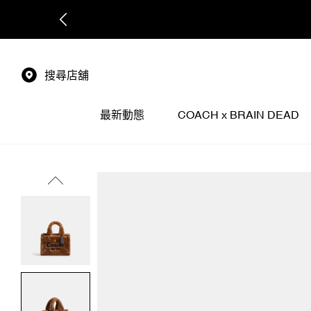
搜尋店舖
最新動態
COACH x BRAIN DEAD