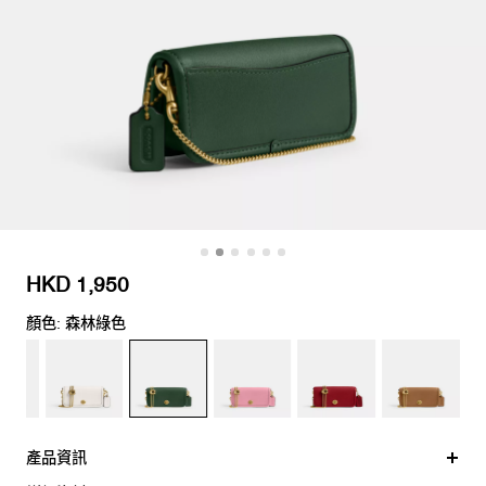
HKD 1,950
顏色: 森林綠色
產品資訊