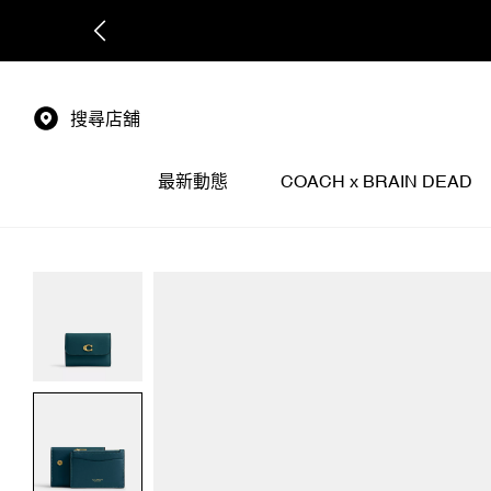
搜尋店舖
最新動態
COACH x BRAIN DEAD