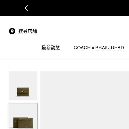
搜尋店舖
最新動態
COACH x BRAIN DEAD