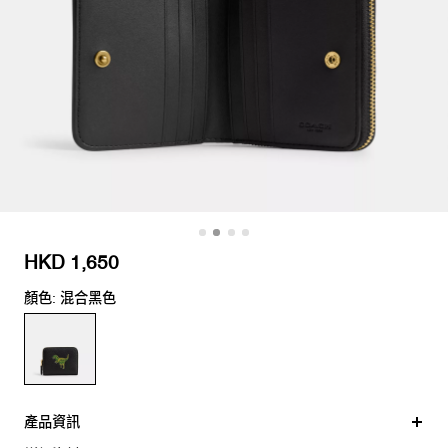
HKD 1,650
顏色: 混合黑色
產品資訊