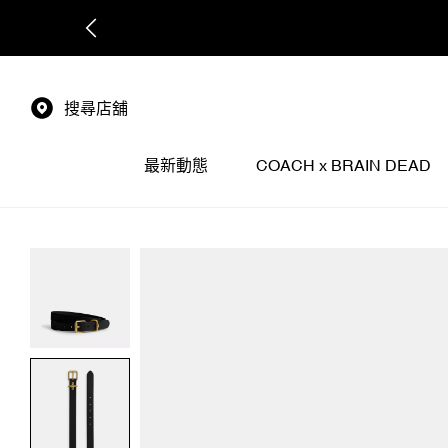
搜尋店舖
最新動態
COACH x BRAIN DEAD