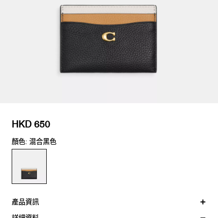
HKD 650
顏色: 混合黑色
產品資訊