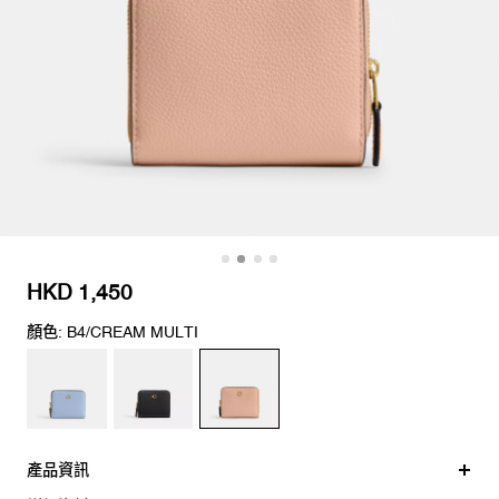
HKD 1,450
顏色: B4/CREAM MULTI
產品資訊