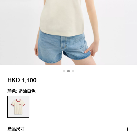
HKD 1,100
顏色: 奶油白色
產品尺寸