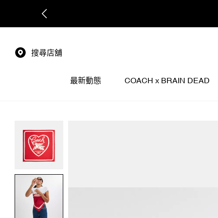
搜尋店舖
最新動態
COACH x BRAIN DEAD