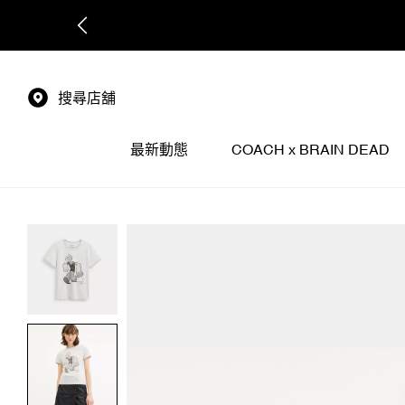
搜尋店舖
最新動態
COACH x BRAIN DEAD