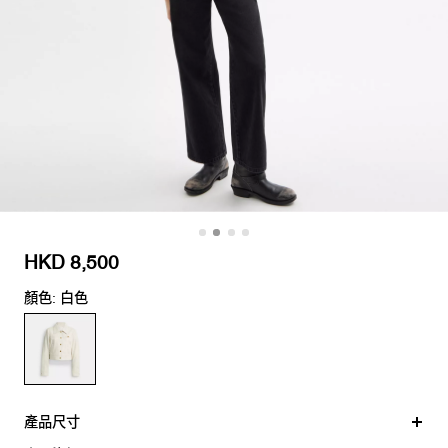
HKD 8,500
顏色: 白色
產品尺寸