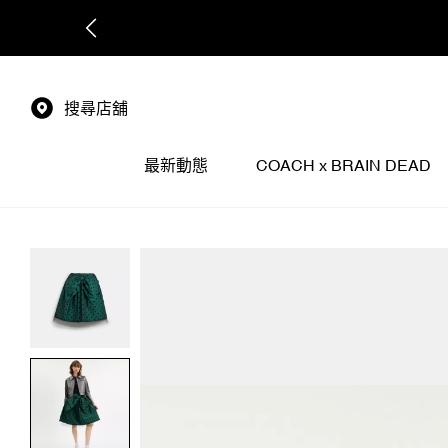
搜尋店舖
最新動態
COACH x BRAIN DEAD