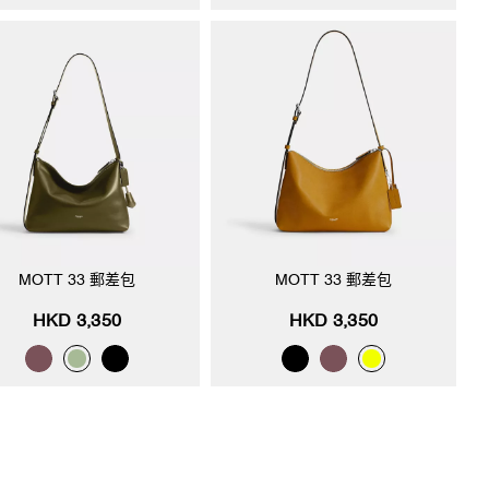
MOTT 33 郵差包
MOTT 33 郵差包
HKD 3,350
HKD 3,350