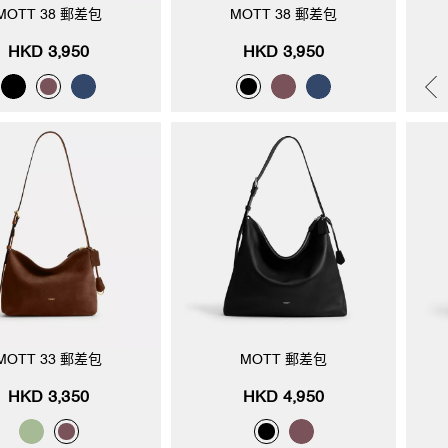
MOTT 38 郵差包
MOTT 38 郵差包
HKD 3,950
HKD 3,950
MOTT 33 郵差包
MOTT 郵差包
HKD 3,350
HKD 4,950