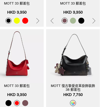
MOTT 33 郵差包
MOTT 33 郵差包
HKD 3,350
HKD 3,350
MOTT 33 郵差包
MOTT 復古摯愛皮革掛飾裝飾
38 郵差包
HKD 3,350
HKD 7,750