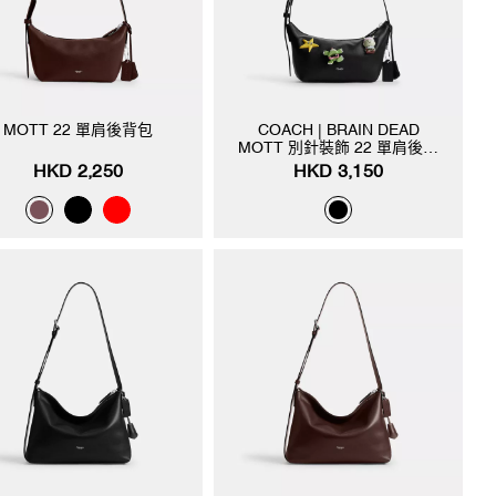
MOTT 22 單肩後背包
COACH | BRAIN DEAD
MOTT 別針裝飾 22 單肩後背
包
HKD 2,250
HKD 3,150