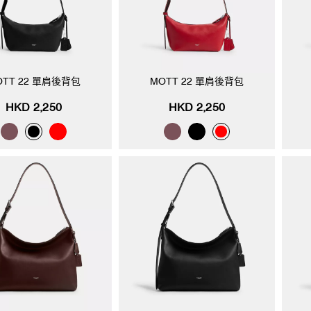
OTT 22 單肩後背包
MOTT 22 單肩後背包
HKD 2,250
HKD 2,250