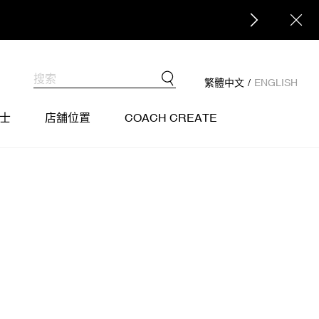
繁體中文
/
ENGLISH
士
店舖位置
COACH CREATE