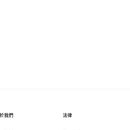
於我們
法律