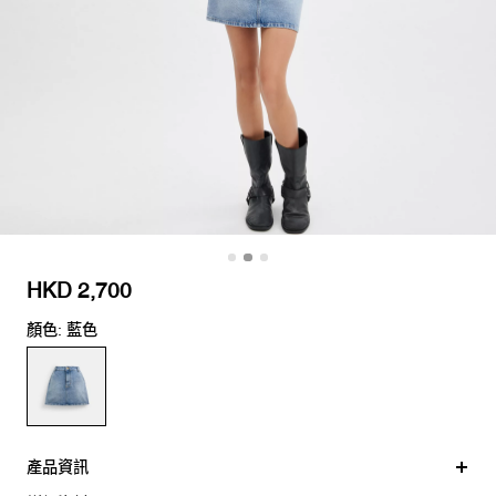
HKD 2,700
顏色: 藍色
產品資訊