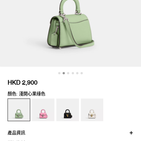
HKD 2,900
顏色: 淺開心果綠色
產品資訊