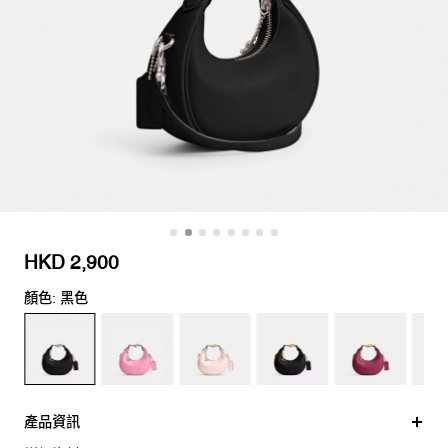
HKD 2,900
顏色: 黑色
產品資訊