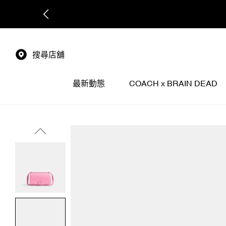
搜尋店舖
最新動態
COACH x BRAIN DEAD