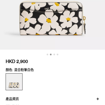
HKD 2,900
顏色: 混合粉筆白色
產品資訊