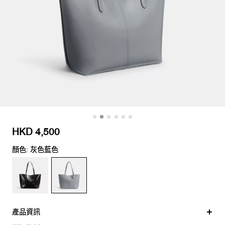
HKD 4,500
顏色: 灰色藍色
產品資訊