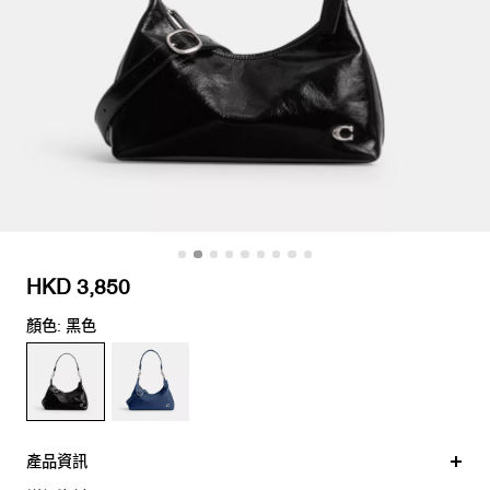
HKD 3,850
顏色: 黑色
產品資訊