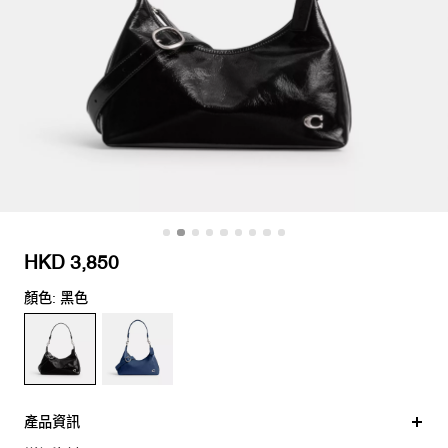
HKD 3,850
顏色: 黑色
產品資訊