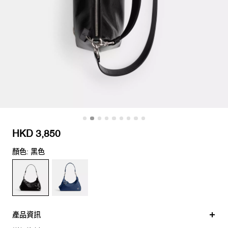
HKD 3,850
顏色: 黑色
產品資訊