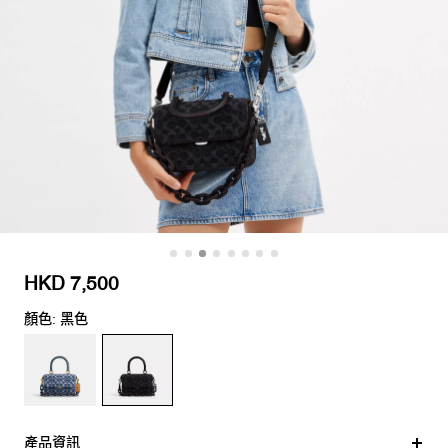
HKD 7,500
顏色: 黑色
產品資訊