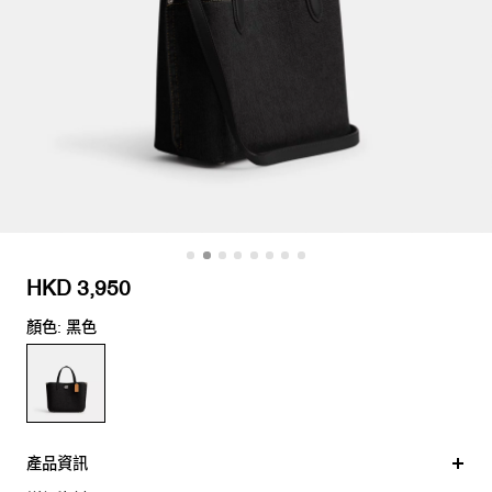
HKD 3,950
顏色: 黑色
產品資訊