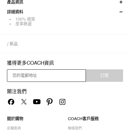
產品資訊
詳細資料
100% 棉質
皮革飾邊
/
新品
獲得更多COACH資訊
訂閱
關注我們
關於購物
COACH客戶服務
店舖查詢
聯絡我們