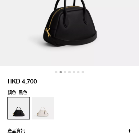
HKD 4,700
顏色: 黑色
產品資訊