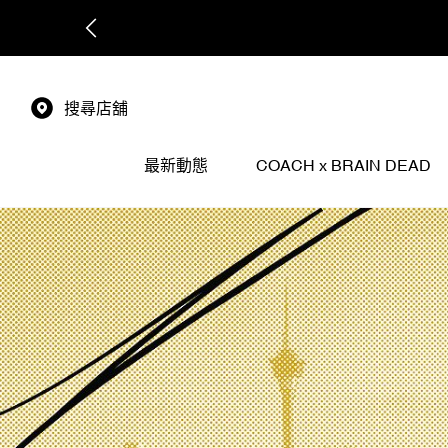
搜尋店舖
最新動態
COACH x BRAIN DEAD