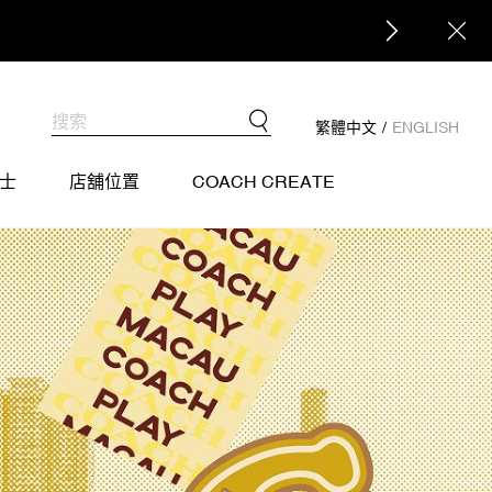
繁體中文
/
ENGLISH
士
店舖位置
COACH CREATE