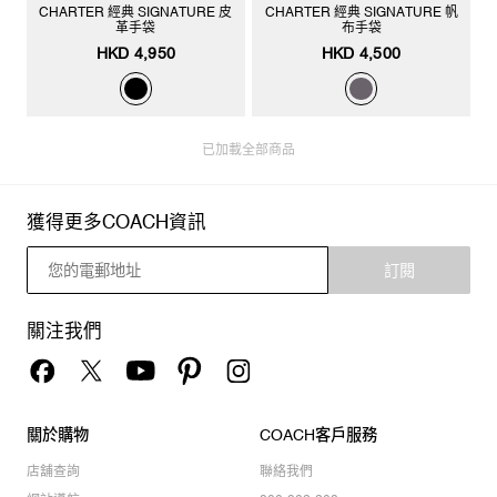
CHARTER 經典 SIGNATURE 皮
CHARTER 經典 SIGNATURE 帆
革手袋
布手袋
HKD 4,950
HKD 4,500
已加載全部商品
獲得更多COACH資訊
訂閱
關注我們
關於購物
COACH客戶服務
店舖查詢
聯絡我們