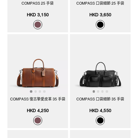
COMPASS 25 手袋
COMPASS 口袋細節 25 手袋
HKD 3,150
HKD 3,650
COMPASS 復古摯愛皮革 35 手袋
COMPASS 口袋細節 35 手袋
HKD 4,250
HKD 4,550