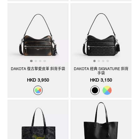
DAKOTA 復古摯愛皮革 斜背手袋
DAKOTA 經典 SIGNATURE 斜背
手袋
HKD 3,950
HKD 3,150