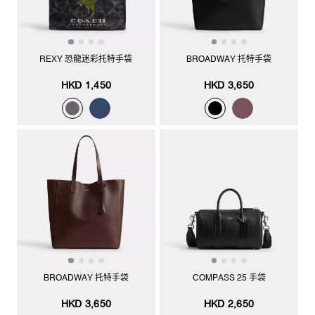
REXY 恐龍迷彩托特手袋
BROADWAY 托特手袋
HKD 1,450
HKD 3,650
BROADWAY 托特手袋
COMPASS 25 手袋
HKD 3,650
HKD 2,650