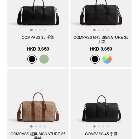
COMPASS 35 手袋
COMPASS 經典 SIGNATURE 35
手袋
HKD 3,650
HKD 3,650
COMPASS 經典 SIGNATURE 35
COMPASS 45 手袋
手袋