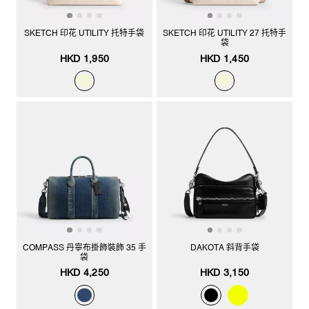
SKETCH 印花 UTILITY 托特手袋
SKETCH 印花 UTILITY 27 托特手
袋
HKD 1,950
HKD 1,450
COMPASS 丹寧布掛飾裝飾 35 手
DAKOTA 斜背手袋
袋
HKD 4,250
HKD 3,150