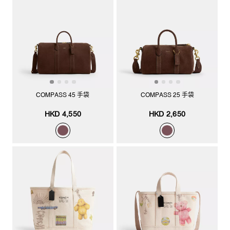
COMPASS 45 手袋
COMPASS 25 手袋
HKD 4,550
HKD 2,650