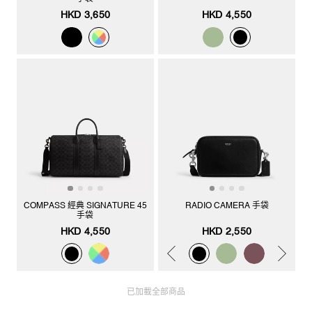
HKD 3,650
HKD 4,550
COMPASS 經典 SIGNATURE 45
RADIO CAMERA 手袋
手袋
HKD 4,550
HKD 2,550
已加載全部商品