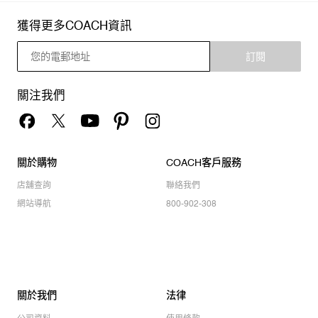
獲得更多COACH資訊
訂閱
關注我們
關於購物
COACH客戶服務
店舖查詢
聯絡我們
網站導航
800-902-308
關於我們
法律