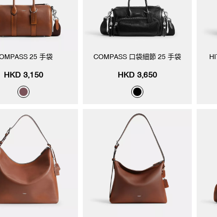
OMPASS 25 手袋
COMPASS 口袋細節 25 手袋
H
HKD 3,150
HKD 3,650