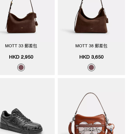
MOTT 33 郵差包
MOTT 38 郵差包
HKD 2,950
HKD 3,650