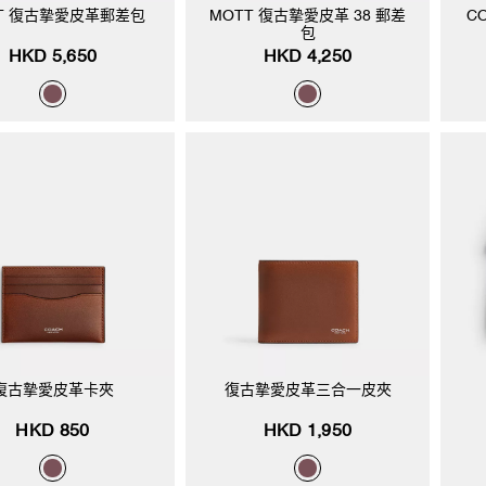
T 復古摯愛皮革郵差包
MOTT 復古摯愛皮革 38 郵差
C
包
HKD 5,650
HKD 4,250
復古摯愛皮革卡夾
復古摯愛皮革三合一皮夾
HKD 850
HKD 1,950