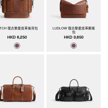
ITCH 復古摯愛皮革後背包
LUDLOW 復古摯愛皮革郵差
包
HKD 6,250
HKD 3,650