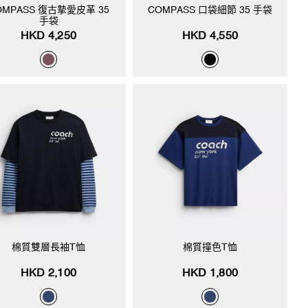
OMPASS 復古摯愛皮革 35
COMPASS 口袋細節 35 手袋
手袋
HKD 4,250
HKD 4,550
棉質雙層長袖T恤
棉質撞色T恤
HKD 2,100
HKD 1,800