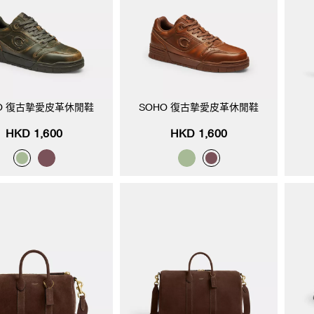
O 復古摯愛皮革休閒鞋
SOHO 復古摯愛皮革休閒鞋
HKD 1,600
HKD 1,600