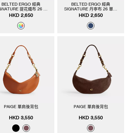
BELTED ERGO 經典
BELTED ERGO 經典
GNATURE 提花織布 26 單
SIGNATURE 丹寧布 26 單肩
肩手袋
手袋
HKD 2,650
HKD 2,650
PAIGE 單肩後背包
PAIGE 單肩後背包
HKD 3,550
HKD 3,550