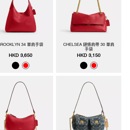
BROOKLYN 34 單肩手袋
CHELSEA 鏈條肩帶 30 單肩
手袋
HKD 3,650
HKD 3,150