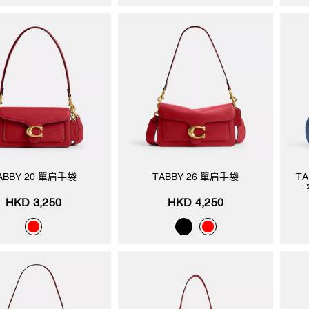
ABBY 20 單肩手袋
TABBY 26 單肩手袋
TA
HKD 3,250
HKD 4,250