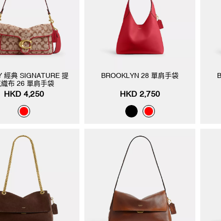
Y 經典 SIGNATURE 提
BROOKLYN 28 單肩手袋
織布 26 單肩手袋
HKD 4,250
HKD 2,750