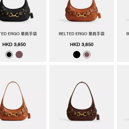
TED ERGO 單肩手袋
BELTED ERGO 單肩手袋
HKD 3,850
HKD 3,850