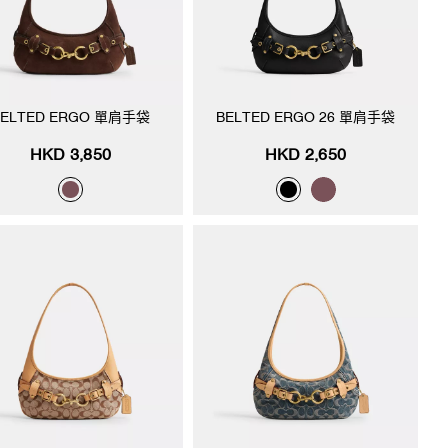
BELTED ERGO 單肩手袋
BELTED ERGO 26 單肩手袋
HKD 3,850
HKD 2,650