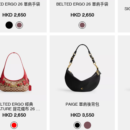
ED ERGO 26 單肩手袋
BELTED ERGO 26 單肩手袋
SI
HKD 2,650
HKD 2,650
ELTED ERGO 經典
PAIGE 單肩後背包
ATURE 提花織布 26 單
肩手袋
HKD 2,650
HKD 3,550