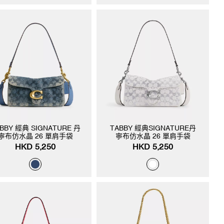
BBY 經典 SIGNATURE 丹
TABBY 經典SIGNATURE丹
寧布仿水晶 26 單肩手袋
寧布仿水晶 26 單肩手袋
HKD 5,250
HKD 5,250