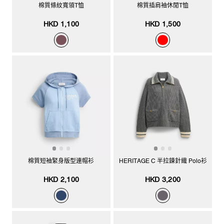
棉質條紋寬領T恤
棉質插肩袖休閒T恤
HKD 1,100
HKD 1,500
棉質短袖緊身版型連帽衫
HERITAGE C 半拉鍊針織 Polo衫
HKD 2,100
HKD 3,200