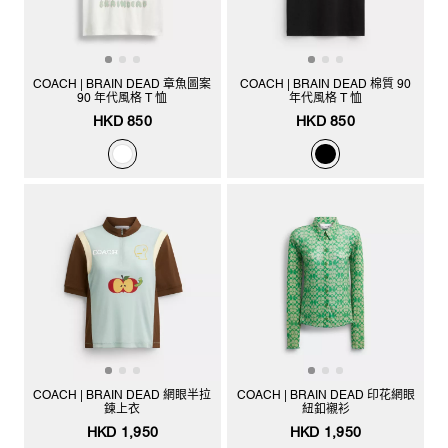
COACH | BRAIN DEAD 章魚圖案
COACH | BRAIN DEAD 棉質 90
90 年代風格 T 恤
年代風格 T 恤
HKD 850
HKD 850
COACH | BRAIN DEAD 網眼半拉
COACH | BRAIN DEAD 印花網眼
鍊上衣
紐釦襯衫
HKD 1,950
HKD 1,950