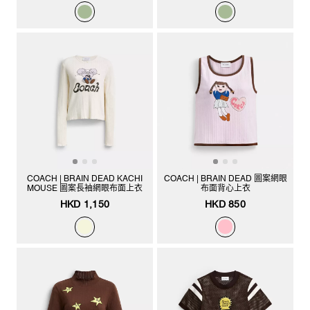
COACH | BRAIN DEAD KACHI
COACH | BRAIN DEAD 圖案網眼
MOUSE 圖案長袖網眼布面上衣
布面背心上衣
HKD 1,150
HKD 850