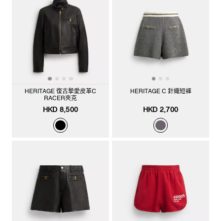
HERITAGE 復古摯愛皮革C
HERITAGE C 針織短褲
RACER夾克
HKD 8,500
HKD 2,700