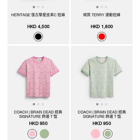
HERITAGE 復古摯愛皮革C 短褲
棉質 TERRY 運動短褲
HKD 4,500
HKD 1,800
COACH | BRAIN DEAD 經典
COACH | BRAIN DEAD 經典
SIGNATURE 飾邊 T 恤
SIGNATURE 飾邊 T 恤
HKD 950
HKD 950