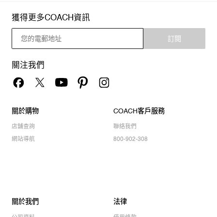
獲得更多COACH資訊
訂閱
關注我們
關於購物
COACH客戶服務
店舖查詢
聯絡我們
網站導航
800-902-308
關於我們
法律