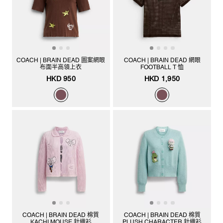
COACH | BRAIN DEAD 圖案網眼
COACH | BRAIN DEAD 網眼
布面半高領上衣
FOOTBALL T 恤
HKD 950
HKD 1,950
COACH | BRAIN DEAD 棉質
COACH | BRAIN DEAD 棉質
KACHI MOUSE 針織衫
PLUSH CHARACTER 針織衫