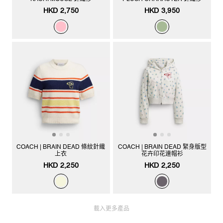
HKD 2,750
HKD 3,950
COACH | BRAIN DEAD 條紋針織
COACH | BRAIN DEAD 緊身版型
上衣
花卉印花連帽衫
HKD 2,250
HKD 2,250
載入更多產品