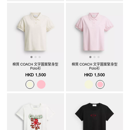
棉質 COACH 文字圖案緊身型
棉質 COACH 文字圖案緊身型
Polo衫
Polo衫
HKD 1,500
HKD 1,500