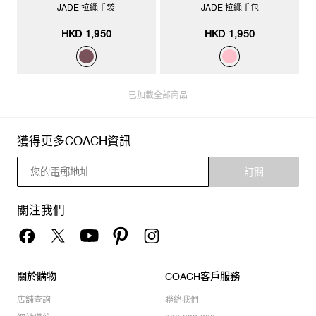
JADE 拉繩手袋
JADE 拉繩手包
HKD 1,950
HKD 1,950
已加載全部商品
獲得更多COACH資訊
訂閱
關注我們
關於購物
COACH客戶服務
店舖查詢
聯絡我們