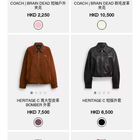
COACH | BRAIN DEAD 短袖戶外
COACH | BRAIN DEAD 刷毛皮革
夾克
夾克
HKD 2,250
HKD 10,500
HERITAGE C 寬大型皮革
HERITAGE C 短版外套
BOMBER 外套
HKD 7,500
HKD 6,500