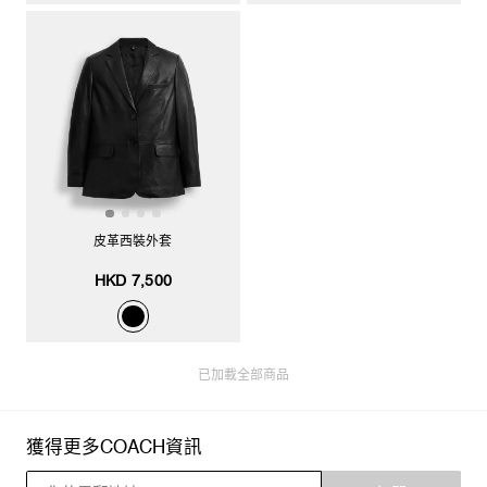
皮革西裝外套
HKD 7,500
已加載全部商品
獲得更多COACH資訊