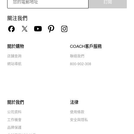
訂閱
關注我們
關於購物
COACH客戶服務
店舖查詢
聯絡我們
網站導航
800-902-308
關於我們
法律
公司資料
使用條款
工作機會
安全與隱私
品牌保護