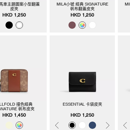
A 馬車主題圖案小型翻蓋
MILA小號 經典 SIGNATURE
M
皮夾
帆布翻蓋皮夾
HKD 1,250
HKD 1,250
ILLFOLD 撞色經典
ESSENTIAL 卡袋皮夾
GNATURE 帆布皮夾
HKD 1,450
HKD 1,250