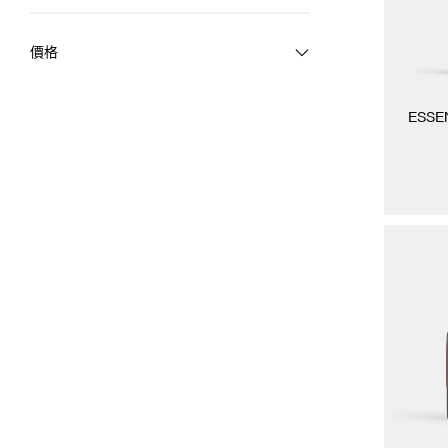
價格
ESS