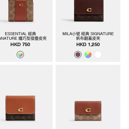
ESSENTIAL 經典
MILA小號 經典 SIGNATURE
IGNATURE 纖巧型摺疊皮夾
帆布翻蓋皮夾
HKD 750
HKD 1,250