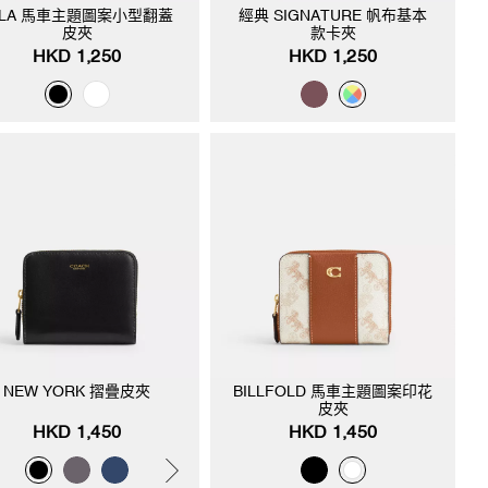
ILA 馬車主題圖案小型翻蓋
經典 SIGNATURE 帆布基本
皮夾
款卡夾
HKD 1,250
HKD 1,250
NEW YORK 摺疊皮夾
BILLFOLD 馬車主題圖案印花
皮夾
HKD 1,450
HKD 1,450