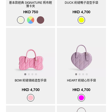
基本款經典 SIGNATURE 帆布輕
DUCK 絎縫鴨子造型手袋
薄卡夾
HKD 750
HKD 4,700
BOW 絎縫領結造型手袋
HEART 絎縫心形手袋
HKD 4,700
HKD 4,700