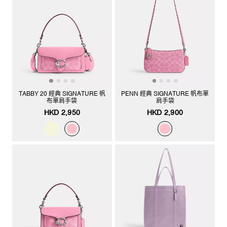
TABBY 20 經典 SIGNATURE 帆
PENN 經典 SIGNATURE 帆布單
布單肩手袋
肩手袋
HKD 2,950
HKD 2,900