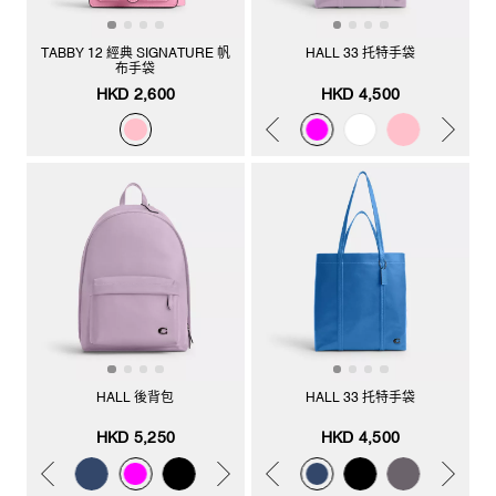
TABBY 12 經典 SIGNATURE 帆
HALL 33 托特手袋
布手袋
HKD 2,600
HKD 4,500
HALL 後背包
HALL 33 托特手袋
HKD 5,250
HKD 4,500