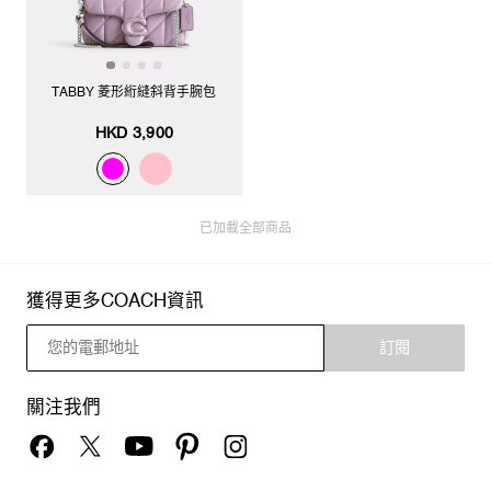
TABBY 菱形絎縫斜背手腕包
HKD 3,900
已加載全部商品
獲得更多COACH資訊
訂閱
關注我們