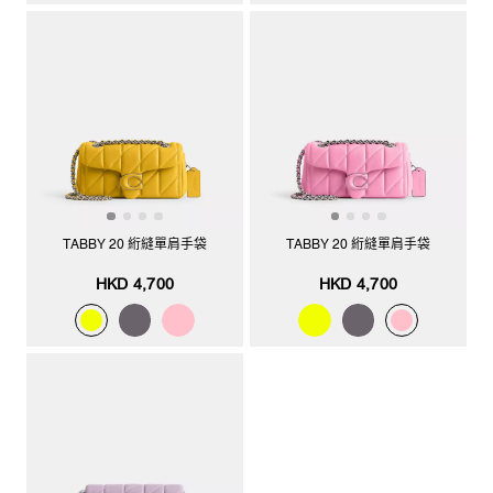
TABBY 20 絎縫單肩手袋
TABBY 20 絎縫單肩手袋
HKD 4,700
HKD 4,700