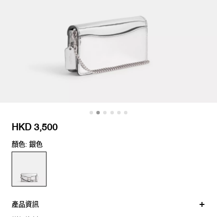
HKD 3,500
顏色: 銀色
產品資訊