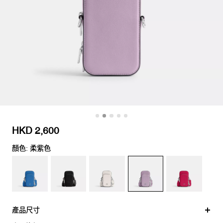
HKD 2,600
顏色: 柔紫色
產品尺寸