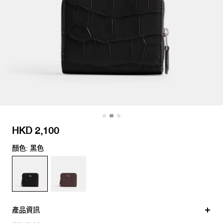
HKD 2,100
顏色: 黑色
產品資訊